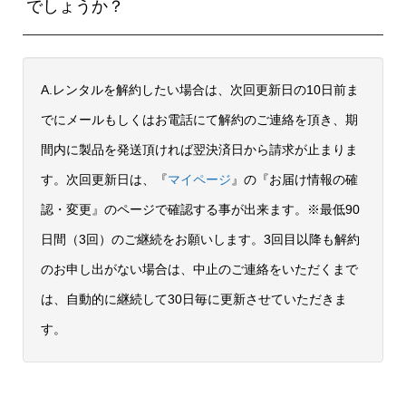
でしょうか？
A.レンタルを解約したい場合は、次回更新日の10日前ま
でにメールもしくはお電話にて解約のご連絡を頂き、期
間内に製品を発送頂ければ翌決済日から請求が止まりま
す。次回更新日は、『
マイページ
』の『お届け情報の確
認・変更』のページで確認する事が出来ます。※最低90
日間（3回）のご継続をお願いします。3回目以降も解約
のお申し出がない場合は、中止のご連絡をいただくまで
は、自動的に継続して30日毎に更新させていただきま
す。