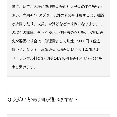
障においてお客様に修理費はかかりませんのでご安心下
さい。専用ACアダプター以外のものを使用すると、機器
が故障したり、火災、やけどなどの原因になります。こ
の場合の故障、落下や浸水、使用法の誤り等、お客様過
失が要因の場合は、修理費として別途17,000円（税込）
頂いております。本体紛失の場合は製品の通常価格よ
り、レンタル料金3カ月分14,940円を差し引いた金額を
申し受けます。
Q.支払い方法は何が選べますか？