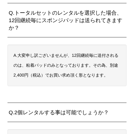
Q.トータルセットのレンタルを選択した場合、
12回継続毎にスポンジパッドは送られてきます
か？
A.大変申し訳ございませんが、12回継続毎に送付される
のは、粘着パッドのみとなっております。その為、別途
2,400円（税込）でお買い求め頂く形となります。
Q.2個レンタルする事は可能でしょうか？