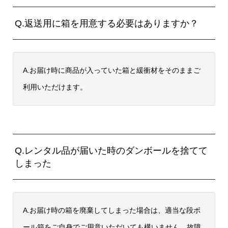
Q.返送用に箱を用意する必要はありますか？
A.お届け時に商品が入っていた箱と緩衝材をそのままご
利用いただけます。
Q.レンタル品が届いた時のダンボールを捨てて
しまった
A.お届け時の箱を廃棄してしまった場合は、適当な段ボ
ール箱をご自身でご用意いただいても構いません。故障