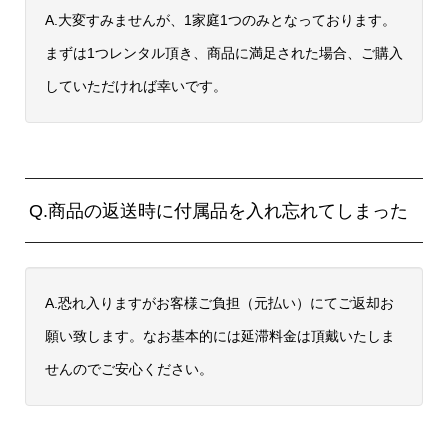
A.大変すみませんが、1家庭1つのみとなっております。
まずは1つレンタル頂き、商品に満足された場合、ご購入
していただければ幸いです。
Q.商品の返送時に付属品を入れ忘れてしまった
A.恐れ入りますがお客様ご負担（元払い）にてご返却お
願い致します。なお基本的には延滞料金は頂戴いたしま
せんのでご安心ください。