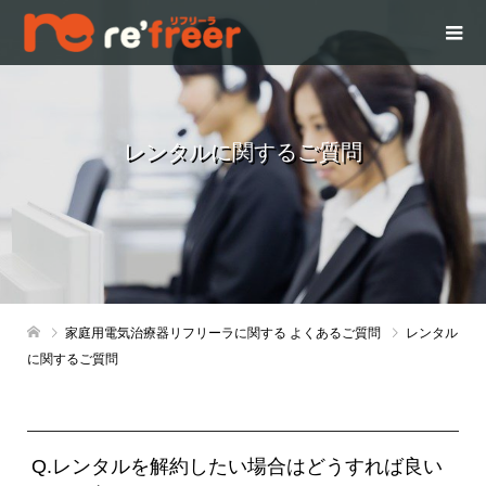
レンタルに関するご質問
家庭用電気治療器リフリーラに関する よくあるご質問
レンタル
に関するご質問
Q.レンタルを解約したい場合はどうすれば良い