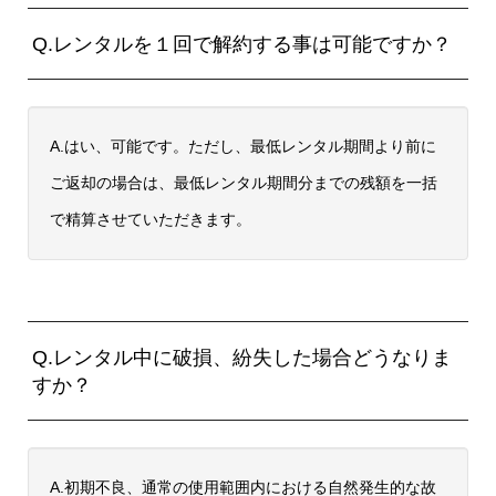
Q.レンタルを１回で解約する事は可能ですか？
A.はい、可能です。ただし、最低レンタル期間より前に
ご返却の場合は、最低レンタル期間分までの残額を一括
で精算させていただきます。
Q.レンタル中に破損、紛失した場合どうなりま
すか？
A.初期不良、通常の使用範囲内における自然発生的な故