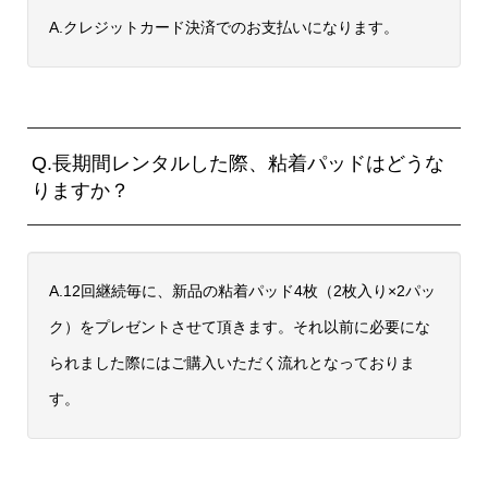
A.クレジットカード決済でのお支払いになります。
Q.長期間レンタルした際、粘着パッドはどうな
りますか？
A.12回継続毎に、新品の粘着パッド4枚（2枚入り×2パッ
ク）をプレゼントさせて頂きます。それ以前に必要にな
られました際にはご購入いただく流れとなっておりま
す。