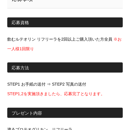
応募資格
飲むルテオリン リフリーラを2回以上ご購入頂いた方全員
※お
一人様1回限り
応募方法
STEP1 お手紙の送付 ⇒ STEP2 写真の送付
STEP1,2を実施頂きましたら、応募完了となります。
プレゼント内容
塗るプロテオグリカン リフリーラ