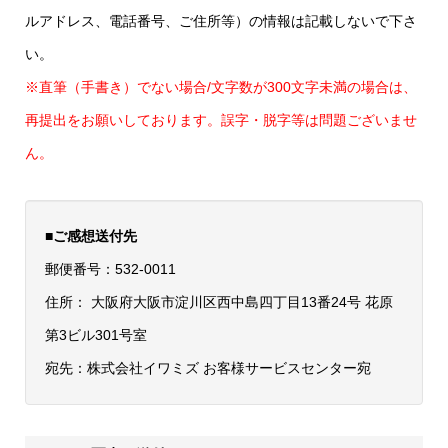
ルアドレス、電話番号、ご住所等）の情報は記載しないで下さ
い。
※直筆（手書き）でない場合/文字数が300文字未満の場合は、
再提出をお願いしております。誤字・脱字等は問題ございませ
ん。
■ご感想送付先
郵便番号：532-0011
住所： 大阪府大阪市淀川区西中島四丁目13番24号 花原
第3ビル301号室
宛先：株式会社イワミズ お客様サービスセンター宛