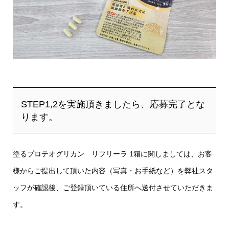
STEP1,2を実施頂きましたら、応募完了とな
ります。
塗るプロテオグリカン リフリーラ 1箱に関しましては、お客
様からご提出して頂いた内容（写真・お手紙など）を弊社スタ
ッフが確認後、ご登録頂いている住所へ送付させていただきま
す。