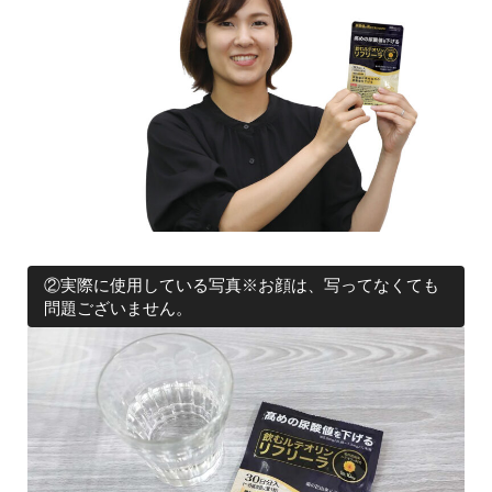
②実際に使用している写真※お顔は、写ってなくても
問題ございません。