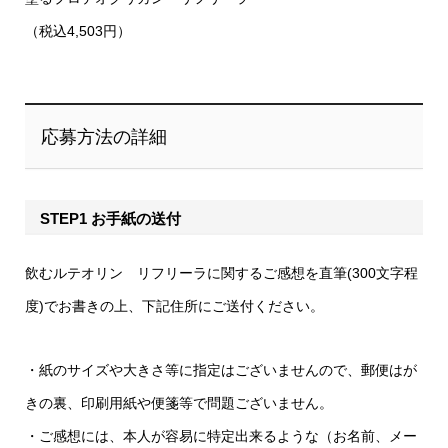
（税込4,503円）
応募方法の詳細
STEP1 お手紙の送付
飲むルテオリン リフリーラに関するご感想を直筆(300文字程
度)でお書きの上、下記住所にご送付ください。
・紙のサイズや大きさ等に指定はございませんので、郵便はが
きの裏、印刷用紙や便箋等で問題ございません。
・ご感想には、本人が容易に特定出来るような（お名前、メー