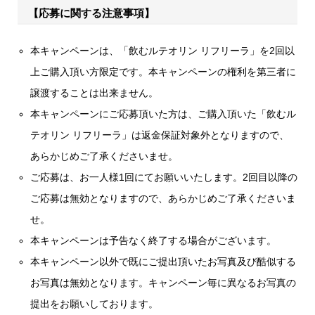
【応募に関する注意事項】
本キャンペーンは、「飲むルテオリン リフリーラ」を2回以
上ご購入頂い方限定です。本キャンペーンの権利を第三者に
譲渡することは出来ません。
本キャンペーンにご応募頂いた方は、ご購入頂いた「飲むル
テオリン リフリーラ」は返金保証対象外となりますので、
あらかじめご了承くださいませ。
ご応募は、お一人様1回にてお願いいたします。2回目以降の
ご応募は無効となりますので、あらかじめご了承くださいま
せ。
本キャンペーンは予告なく終了する場合がございます。
本キャンペーン以外で既にご提出頂いたお写真及び酷似する
お写真は無効となります。キャンペーン毎に異なるお写真の
提出をお願いしております。