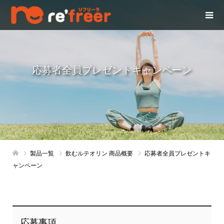
応募者全員プレゼントキャンペーン
製品一覧
飲むルテオリン 商品概要
応募者全員プレゼントキ
ャンペーン
応募事項