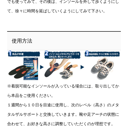
でも使ってみて、その後は、インソールを外して歩くようにし
て、徐々に時間を延ばしていくようにしてみて下さい。
使用方法
※着脱可能なインソールが入っている場合には、取り出してか
ら本品をご使用ください。
１週間から１０日を目途に使用し、次のレベル（高さ）のメタ
タルザルサポートと交換していきます。靴や足アーチの状態に
合わせて、お好きな高さに調整していただくのが理想です。