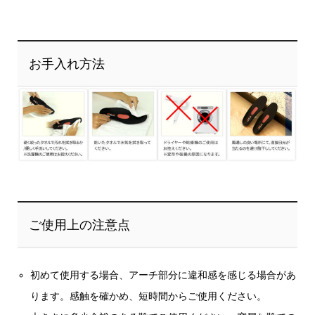
お手入れ方法
ご使用上の注意点
初めて使用する場合、アーチ部分に違和感を感じる場合があ
ります。感触を確かめ、短時間からご使用ください。