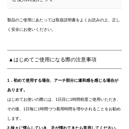
製品のご使用にあたっては取扱説明書をよくお読みの上、正し
く安全にお使いください。
▲はじめてご使用になる際の注意事項
1．初めて使用する場合、アーチ部分に違和感を感じる場合が
あります。
はじめてお使いの際には、1日目に1時間程度ご使用いただき、
その後、1日毎に1時間づつ着用時間を増やされることをお勧め
します。
2.徐々に慣らしていき、足が慣れてきたら常用してください。