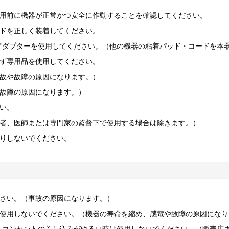
用前に機器が正常かつ安全に作動することを確認してください。
ドを正しく装着してください。
アダプターを使用してください。（他の機器の粘着パッド・コードを本
ず専用品を使用してください。
故や故障の原因になります。）
故障の原因になります。）
い。
者、医師または専門家の監督下で使用する場合は除きます。）
りしないでください。
さい。（事故の原因になります。）
使用しないでください。（機器の寿命を縮め、感電や故障の原因になり