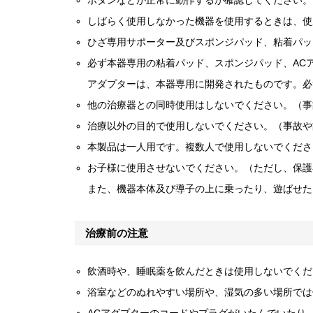
しばらく使用しなかった機器を使用するときは、使
ひざ専用サポーター及びスポンジパッド、粘着パッ
必ず本器専用の粘着パッド、スポンジパッド、AC
アダプターは、本器専用に開発されたものです。必
他の治療器との同時使用はしないでください。（事
治療以外の目的で使用しないでください。（事故や
本製品は一人用です。複数人で使用しないでくださ
お子様に使用させないでください。（ただし、保護
また、機器本体及び導子の上に乗ったり、遊ばせた
治療前の注意
飲酒時や、睡眠薬を飲んだときは使用しないでくだ
浴室などのぬれやすい場所や、湿気の多い場所では