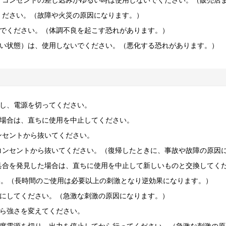
、コンセントの差し込みがゆるい時は使用しないでください。（販売店
でください。（故障や火災の原因になります。）
でください。（体調不良を起こす恐れがあります。）
い状態）は、使用しないでください。（悪化する恐れがあります。）
し、電源を切ってください。
場合は、直ちに使用を中止してください。
ンセントから抜いてください。
コンセントから抜いてください。（復帰したときに、事故や故障の原因
具合を発見した場合は、直ちに使用を中止して新しいものと交換してく
い。（長時間のご使用は必要以上の刺激となり逆効果になります。）
にしてください。（急激な刺激の原因になります。）
ら強さを変えてください。