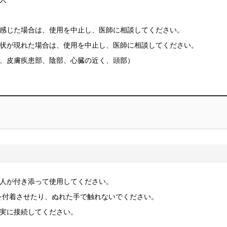
感じた場合は、使用を中止し、医師に相談してください。
状が現れた場合は、使用を中止し、医師に相談してください。
、皮膚疾患部、陰部、心臓の近く、頭部）
人が付き添って使用してください。
を付着させたり、ぬれた手で触れないでください。
実に接続してください。