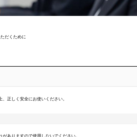
いただくために
上、正しく安全にお使いください。
れがありますので使用しないでください。