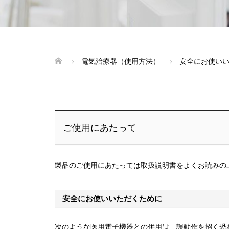
電気治療器（使用方法）
安全にお使い
ご使用にあたって
製品のご使用にあたっては取扱説明書をよくお読みの
安全にお使いいただくために
次のような医用電子機器との併用は、誤動作を招く恐