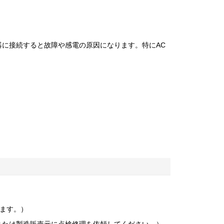
器に接続すると故障や感電の原因になります。特にAC
ます。）