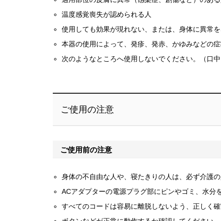
温度感覚喪失が認められる人
使用しても効果が現れない、または、身体に異常を
本器の使用によって、発疹、発赤、かゆみなどの症
次のようなところへ使用しないでください。（口中
ご使用の注意
ご使用前の注意
身体の不自由な人や、寝たきりの人は、必ず介護の
ACアダプターの電源プラグ部にピンやゴミ、水分
すべてのコードは容易に離脱しないよう、正しく確
ボタンなどが正常に動作するか確認してください。