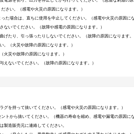
度電源を切り、出力を停止してから行ってください。（急激な刺激の原
ください。（感電や火災の原因になります。）
まった場合は、直ちに使用を中止してください。（感電や火災の原因に
さないでください。（故障や感電の原因になります。）
曲げたり、引っ張ったりしないでください。（故障の原因になります。
い。（火災や故障の原因になります。）
（火災や故障の原因になります。）
与えないでください。（故障の原因になります。）
ラグを持って抜いてください。（感電や火災の原因になります。）
セントから抜いてください。（機器の寿命を縮め、感電や漏電の原因に
は製造販売元に連絡してください。