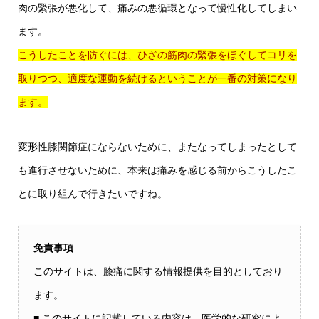
肉の緊張が悪化して、痛みの悪循環となって慢性化してしまい
ます。
こうしたことを防ぐには、ひざの筋肉の緊張をほぐしてコリを
取りつつ、適度な運動を続けるということが一番の対策になり
ます。
変形性膝関節症にならないために、またなってしまったとして
も進行させないために、本来は痛みを感じる前からこうしたこ
とに取り組んで行きたいですね。
免責事項
このサイトは、膝痛に関する情報提供を目的としており
ます。
■ このサイトに記載している内容は、医学的な研究によ