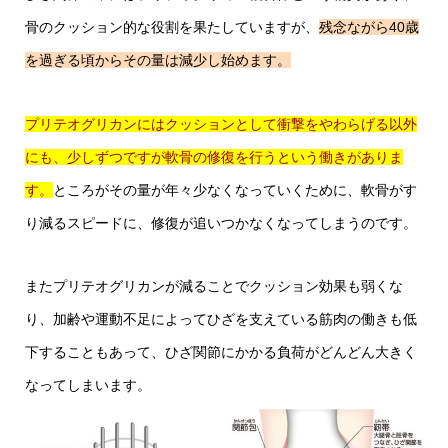
骨のクッション的な役割を果たしていますが、
残念ながら40歳
を過ぎる頃からその量は減少し始めます。
プリテオグリカンにはクッションとして衝撃をやわらげる以外
にも、少しずつですが軟骨の修復を行うという働きがありま
す。
ところがその量が年々少なくなっていくために、軟骨がす
り減るスピードに、修復が追いつかなくなってしまうのです。
またプリテオグリカンが減ることでクッション効果も弱くな
り、加齢や運動不足によってひざを支えている筋肉の働きも低
下することもあって、ひざ関節にかかる負荷がどんどん大きく
なってしまいます。