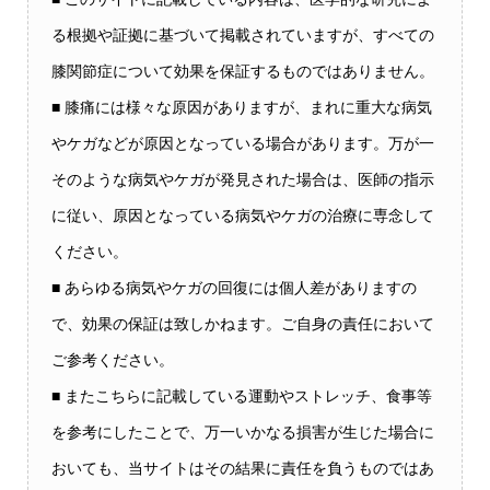
る根拠や証拠に基づいて掲載されていますが、すべての
膝関節症について効果を保証するものではありません。
■ 膝痛には様々な原因がありますが、まれに重大な病気
やケガなどが原因となっている場合があります。万が一
そのような病気やケガが発見された場合は、医師の指示
に従い、原因となっている病気やケガの治療に専念して
ください。
■ あらゆる病気やケガの回復には個人差がありますの
で、効果の保証は致しかねます。ご自身の責任において
ご参考ください。
■ またこちらに記載している運動やストレッチ、食事等
を参考にしたことで、万一いかなる損害が生じた場合に
おいても、当サイトはその結果に責任を負うものではあ