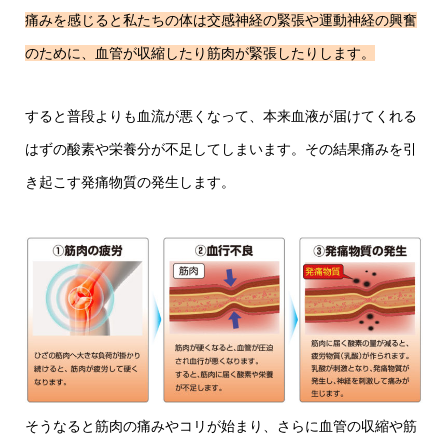
痛みを感じると私たちの体は交感神経の緊張や運動神経の興奮
のために、血管が収縮したり筋肉が緊張したりします。
すると普段よりも血流が悪くなって、本来血液が届けてくれる
はずの酸素や栄養分が不足してしまいます。その結果痛みを引
き起こす発痛物質の発生します。
そうなると筋肉の痛みやコリが始まり、さらに血管の収縮や筋