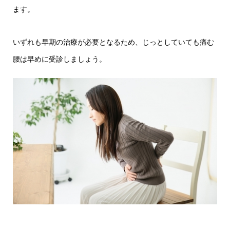
ます。
いずれも早期の治療が必要となるため、じっとしていても痛む
腰は早めに受診しましょう。