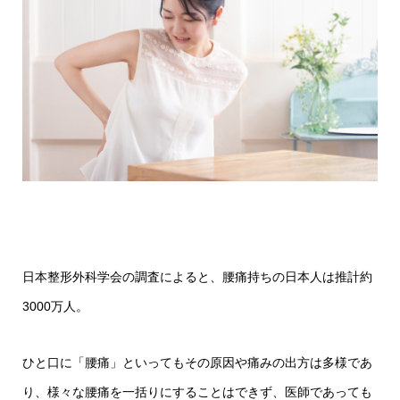
日本整形外科学会の調査によると、腰痛持ちの日本人は推計約
3000万人。
ひと口に「腰痛」といってもその原因や痛みの出方は多様であ
り、様々な腰痛を一括りにすることはできず、医師であっても