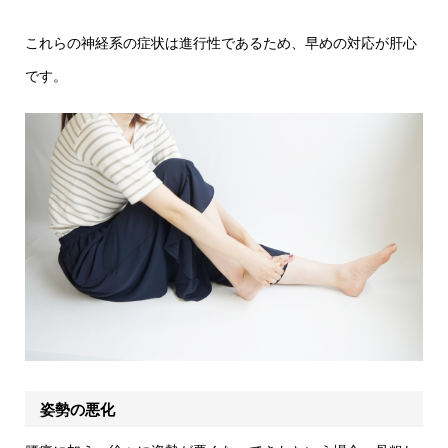
これらの神経系の症状は進行性であるため、早めの対応が肝心
です。
姿勢の悪化