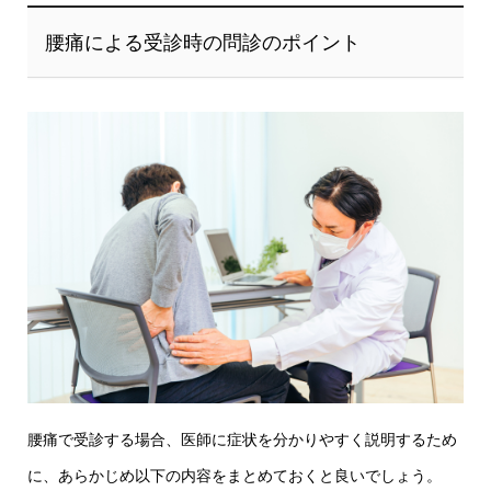
腰痛による受診時の問診のポイント
腰痛で受診する場合、医師に症状を分かりやすく説明するため
に、あらかじめ以下の内容をまとめておくと良いでしょう。