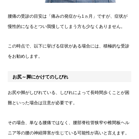
腰痛の受診の目安は「痛みの発症から1ヵ月」ですが、症状が
慢性的になるとつい我慢してしまう方も少なくありません。
この時点で、以下に挙げる症状がある場合には、積極的な受診
をお勧めします。
お尻～脚にかけてのしびれ
お尻や脚がしびれている、しびれによって長時間歩くことが困
難といった場合は注意が必要です。
その場合、単なる腰痛ではなく、腰部脊柱管狭窄や椎間板ヘル
ニア等の腰の神経障害が生じている可能性が高いと言えます。