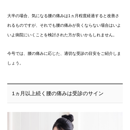
大半の場合、気になる腰の痛みは1ヵ月程度経過すると改善さ
れるものですが、それでも腰の痛みが良くならない場合はいよ
いよ病院にいくことを検討された方が良いかもしれません。
今号では、腰の痛みに応じた、適切な受診の目安をご紹介しま
しょう。
1ヵ月以上続く腰の痛みは受診のサイン