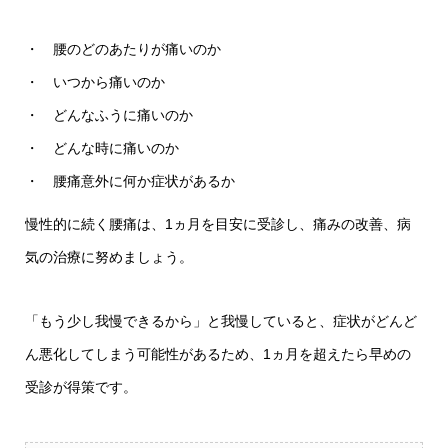
・ 腰のどのあたりが痛いのか
・ いつから痛いのか
・ どんなふうに痛いのか
・ どんな時に痛いのか
・ 腰痛意外に何か症状があるか
慢性的に続く腰痛は、1ヵ月を目安に受診し、痛みの改善、病
気の治療に努めましょう。
「もう少し我慢できるから」と我慢していると、症状がどんど
ん悪化してしまう可能性があるため、1ヵ月を超えたら早めの
受診が得策です。