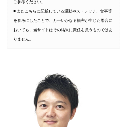
ご参考ください。
■ またこちらに記載している運動やストレッチ、食事等
を参考にしたことで、万一いかなる損害が生じた場合に
おいても、当サイトはその結果に責任を負うものではあ
りません。