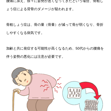
腰痛に加え、徐々に姿勢が悪くなってきたという場合、骨粗し
ょう症による背骨のダメージが疑われます。
骨粗しょう症は、骨の量（骨量）が減って骨が弱くなり、骨折
しやすくなる病気です。
加齢と共に発症する可能性が高くなるため、50代からの腰痛を
伴う姿勢の悪化には注意が必要です。