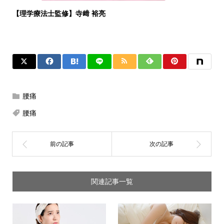
【理学療法士監修】寺﨑 裕亮
腰痛
腰痛
関連記事一覧