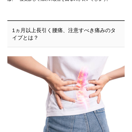
1ヵ月以上長引く腰痛、注意すべき痛みのタ
イプとは？