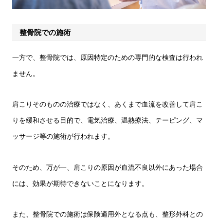
整骨院での施術
一方で、整骨院では、原因特定のための専門的な検査は行われ
ません。
肩こりそのものの治療ではなく、あくまで血流を改善して肩こ
りを緩和させる目的で、電気治療、温熱療法、テーピング、マ
ッサージ等の施術が行われます。
そのため、万が一、肩こりの原因が血流不良以外にあった場合
には、効果が期待できないことになります。
また、整骨院での施術は保険適用外となる点も、整形外科との