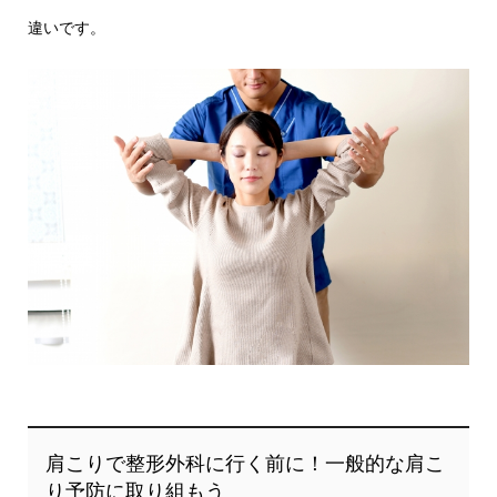
違いです。
肩こりで整形外科に行く前に！一般的な肩こ
り予防に取り組もう