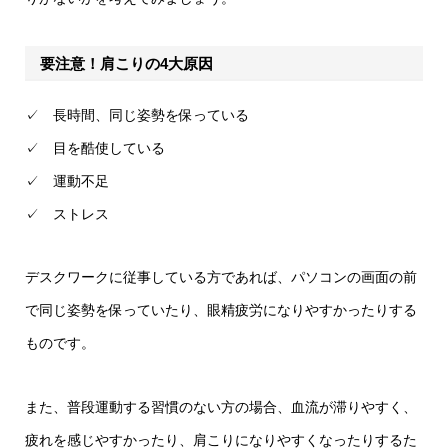
要注意！肩こりの4大原因
✓ 長時間、同じ姿勢を保っている
✓ 目を酷使している
✓ 運動不足
✓ ストレス
デスクワークに従事している方であれば、パソコンの画面の前
で同じ姿勢を保っていたり、眼精疲労になりやすかったりする
ものです。
また、普段運動する習慣のない方の場合、血流が滞りやすく、
疲れを感じやすかったり、肩こりになりやすくなったりするた