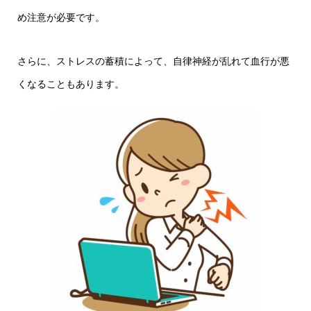
め注意が必要です。
さらに、ストレスの蓄積によって、自律神経が乱れて血行が悪
くなることもあります。