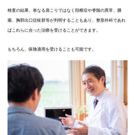
検査の結果、単なる肩こりではなく頚椎症や脊髄の異常、腫
瘍、胸郭出口症候群等が判明することもあり、整形外科であれ
ばこれらに合った治療を受けることができます。
もちろん、保険適用を受けることも可能です。