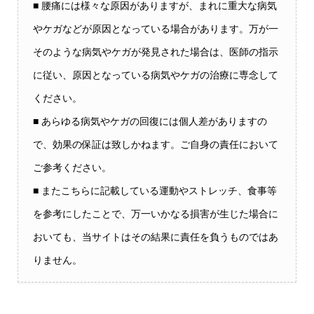
■ 腰痛には様々な原因がありますが、まれに重大な病気
やケガなどが原因となっている場合があります。万が一
そのような病気やケガが発見された場合は、医師の指示
に従い、原因となっている病気やケガの治療に専念して
ください。
■ あらゆる病気やケガの回復には個人差がありますの
で、効果の保証は致しかねます。ご自身の責任において
ご参考ください。
■ またこちらに記載している運動やストレッチ、食事等
を参考にしたことで、万一いかなる損害が生じた場合に
おいても、当サイトはその結果に責任を負うものではあ
りません。