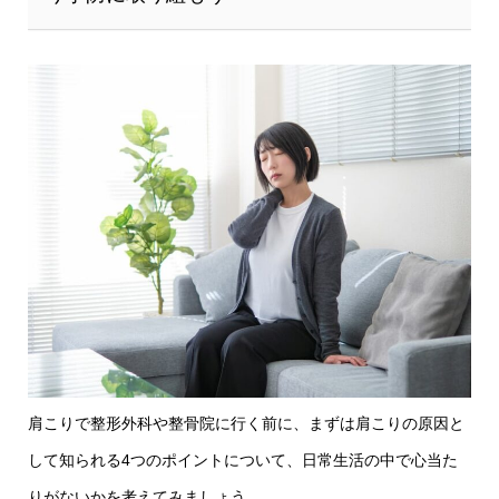
肩こりで整形外科や整骨院に行く前に、まずは肩こりの原因と
して知られる4つのポイントについて、日常生活の中で心当た
りがないかを考えてみましょう。