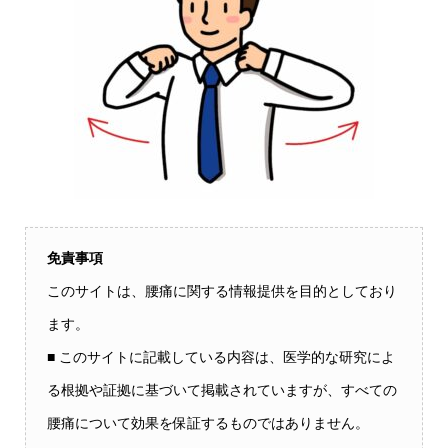
免責事項
このサイトは、腰痛に関する情報提供を目的としており
ます。
■ このサイトに記載している内容は、医学的な研究によ
る根拠や証拠に基づいて掲載されていますが、すべての
腰痛について効果を保証するものではありません。