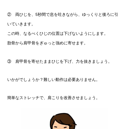
② 両ひじを、5秒間で息を吐きながら、ゆっくりと後ろに引
いていきます。
この時、なるべくひじの位置は下げないようにします。
肋骨から肩甲骨をぎゅっと強めに寄せます。
③ 肩甲骨を寄せたままひじを下げ、力を抜きましょう。
いかがでしょうか？難しい動作は必要ありません。
簡単なストレッチで、肩こりを改善させましょう。