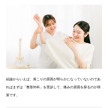
結論からいえば、肩こりの原因が明らかになっていないのであ
ればまずは「整形外科」を受診して、痛みの原因を探るのが得
策です。