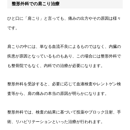
整形外科での肩こり治療
ひと口に「肩こり」と言っても、痛みの出方やその原因は様々
です。
肩こりの中には、単なる血流不良によるものではなく、内臓の
疾患が原因となっているものもあり、この場合には整形外科で
も整骨院でもなく、内科での治療が必要になります。
整形外科を受診すると、必要に応じて血液検査やレントゲン検
査等から、肩の痛みの本当の原因が明らかになります。
整形外科では、検査の結果に基づいて投薬やブロック注射、手
術、リハビリテーションといった治療が行われます。