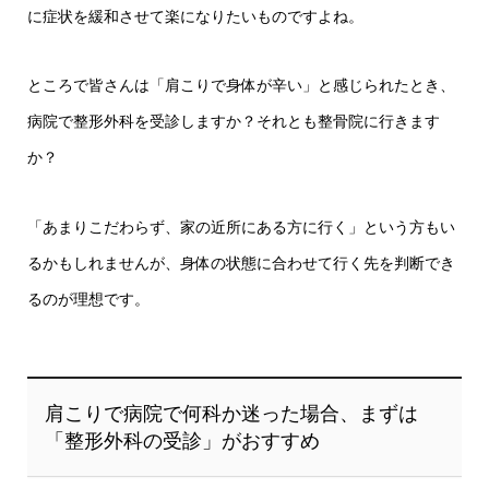
に症状を緩和させて楽になりたいものですよね。
ところで皆さんは「肩こりで身体が辛い」と感じられたとき、
病院で整形外科を受診しますか？それとも整骨院に行きます
か？
「あまりこだわらず、家の近所にある方に行く」という方もい
るかもしれませんが、身体の状態に合わせて行く先を判断でき
るのが理想です。
肩こりで病院で何科か迷った場合、まずは
「整形外科の受診」がおすすめ