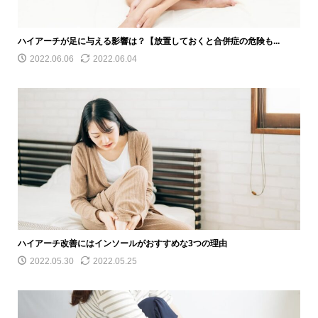
ハイアーチが足に与える影響は？【放置しておくと合併症の危険も...
2022.06.06
2022.06.04
ハイアーチ改善にはインソールがおすすめな3つの理由
2022.05.30
2022.05.25