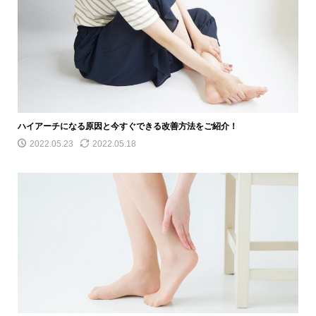
ハイアーチになる原因と今すぐできる改善方法をご紹介！
2022.05.23
2022.05.18