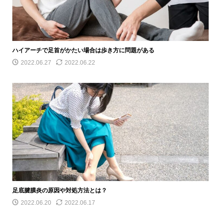
ハイアーチで足首がかたい場合は歩き方に問題がある
2022.06.27
2022.06.22
足底腱膜炎の原因や対処方法とは？
2022.06.20
2022.06.17