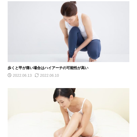
歩くと甲が痛い場合はハイアーチの可能性が高い
2022.06.13
2022.06.10